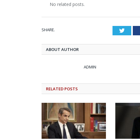
No related posts.
SHARE.
Twitt
ABOUT AUTHOR
ADMIN
RELATED
POSTS