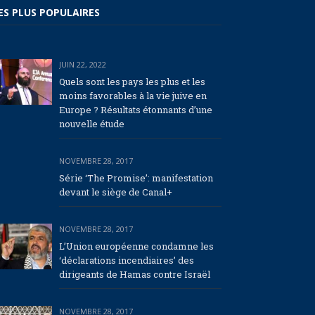
ES PLUS POPULAIRES
JUIN 22, 2022
Quels sont les pays les plus et les
moins favorables à la vie juive en
Europe ? Résultats étonnants d’une
nouvelle étude
NOVEMBRE 28, 2017
Série ‘The Promise’: manifestation
devant le siège de Canal+
NOVEMBRE 28, 2017
L’Union européenne condamne les
‘déclarations incendiaires’ des
dirigeants de Hamas contre Israël
NOVEMBRE 28, 2017