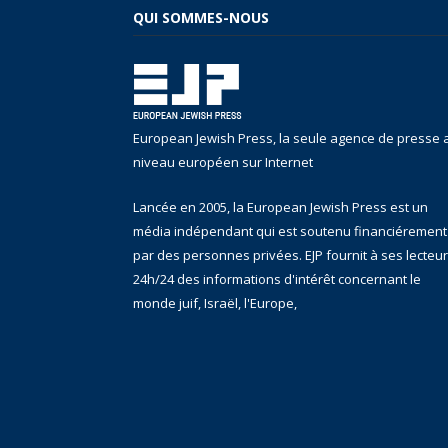
QUI SOMMES-NOUS
European Jewish Press, la seule agence de presse 
niveau européen sur Internet
Lancée en 2005, la European Jewish Press est un
média indépendant qui est soutenu financiérement
par des personnes privées. EJP fournit à ses lecteu
24h/24 des informations d'intérêt concernant le
monde juif, Israël, l'Europe,