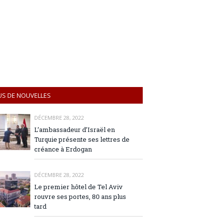
US DE NOUVELLES
DÉCEMBRE 28, 2022
L’ambassadeur d’Israël en
Turquie présente ses lettres de
créance à Erdogan
DÉCEMBRE 28, 2022
Le premier hôtel de Tel Aviv
rouvre ses portes, 80 ans plus
tard