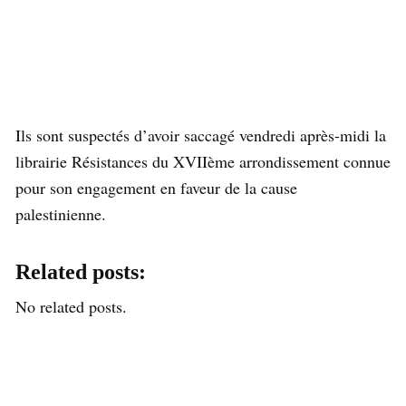
Ils sont suspectés d’avoir saccagé vendredi après-midi la
librairie Résistances du XVIIème arrondissement connue
pour son engagement en faveur de la cause
palestinienne.
Related posts:
No related posts.