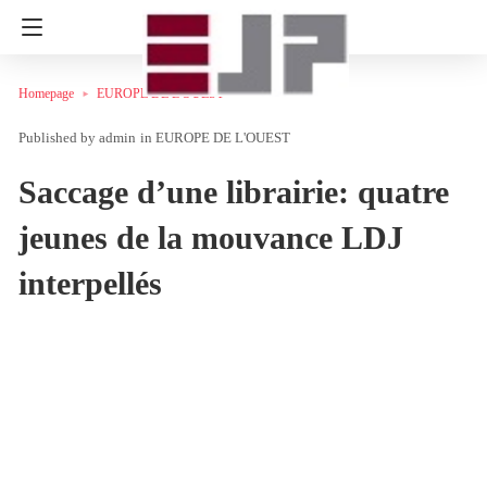
Homepage
EUROPE DE L'OUEST
admin
in
EUROPE DE L'OUEST
Saccage d’une librairie: quatre
jeunes de la mouvance LDJ
interpellés