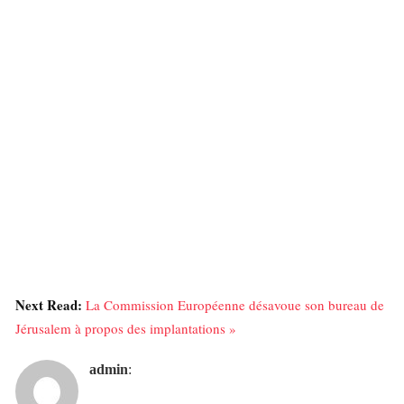
Next Read:
La Commission Européenne désavoue son bureau de
Jérusalem à propos des implantations »
admin
: