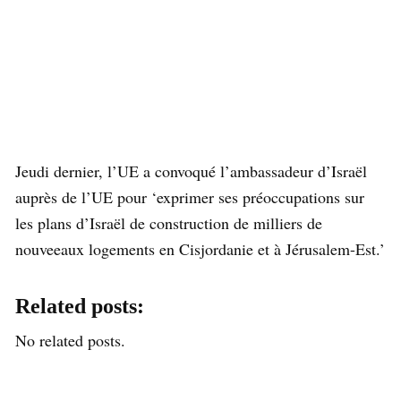
Jeudi dernier, l’UE a convoqué l’ambassadeur d’Israël
auprès de l’UE pour ‘exprimer ses préoccupations sur
les plans d’Israël de construction de milliers de
nouveeaux logements en Cisjordanie et à Jérusalem-Est.’
Related posts:
No related posts.