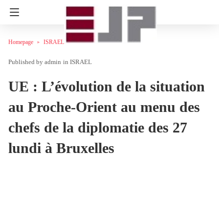
Homepage
ISRAEL
admin
in
ISRAEL
UE : L’évolution de la situation
au Proche-Orient au menu des
chefs de la diplomatie des 27
lundi à Bruxelles