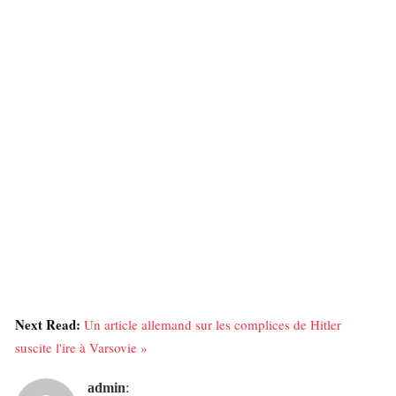
Next Read:
Un article allemand sur les complices de Hitler
suscite l'ire à Varsovie »
admin
: