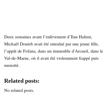
Deux semaines avant l’enlèvement d’Ilan Halimi,
Mickaël Douieb avait été entraîné par une jeune fille,
l’appât de Fofana, dans un immeuble d’Arcueil, dans le
Val-de-Marne, où il avait été violemment frappé puis
menotté.
Related posts:
No related posts.