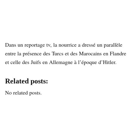
Dans un reportage tv, la nourrice a dressé un parallèle
entre la présence des Turcs et des Marocains en Flandre
et celle des Juifs en Allemagne à l’époque d’Hitler.
Related posts:
No related posts.