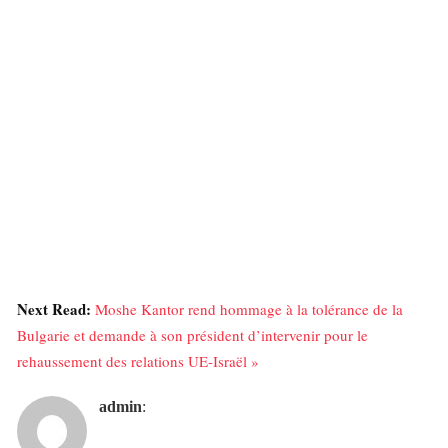
Next Read:
Moshe Kantor rend hommage à la tolérance de la
Bulgarie et demande à son président d’intervenir pour le
rehaussement des relations UE-Israël »
admin
: