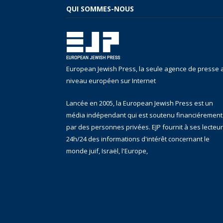
QUI SOMMES-NOUS
European Jewish Press, la seule agence de presse 
niveau européen sur Internet
Lancée en 2005, la European Jewish Press est un
média indépendant qui est soutenu financiérement
par des personnes privées. EJP fournit à ses lecteu
24h/24 des informations d'intérêt concernant le
monde juif, Israël, l'Europe,