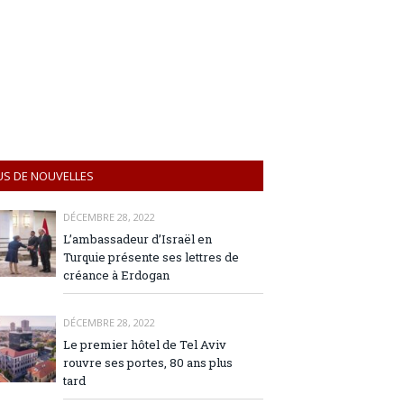
US DE NOUVELLES
DÉCEMBRE 28, 2022
L’ambassadeur d’Israël en
Turquie présente ses lettres de
créance à Erdogan
DÉCEMBRE 28, 2022
Le premier hôtel de Tel Aviv
rouvre ses portes, 80 ans plus
tard