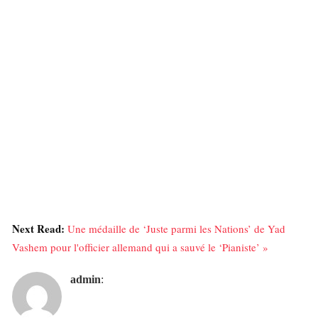
Next Read:
Une médaille de ‘Juste parmi les Nations’ de Yad
Vashem pour l'officier allemand qui a sauvé le ‘Pianiste’ »
admin
: