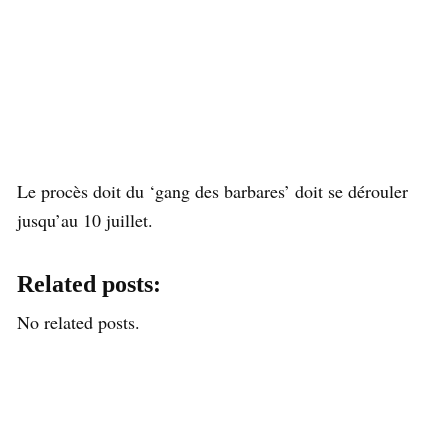
Le procès doit du ‘gang des barbares’ doit se dérouler
jusqu’au 10 juillet.
Related posts:
No related posts.