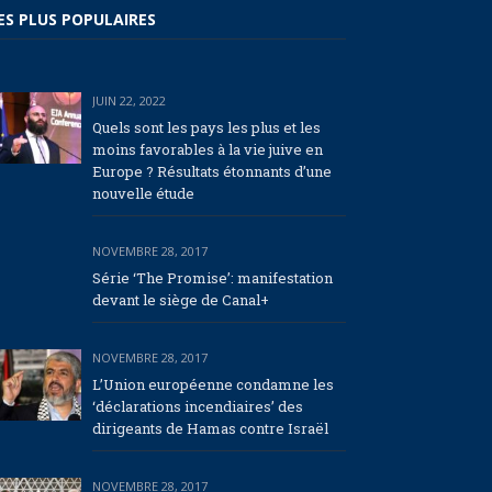
ES PLUS POPULAIRES
JUIN 22, 2022
Quels sont les pays les plus et les
moins favorables à la vie juive en
Europe ? Résultats étonnants d’une
nouvelle étude
NOVEMBRE 28, 2017
Série ‘The Promise’: manifestation
devant le siège de Canal+
NOVEMBRE 28, 2017
L’Union européenne condamne les
‘déclarations incendiaires’ des
dirigeants de Hamas contre Israël
NOVEMBRE 28, 2017