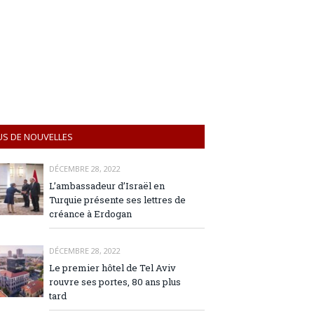
US DE NOUVELLES
DÉCEMBRE 28, 2022
L’ambassadeur d’Israël en
Turquie présente ses lettres de
créance à Erdogan
DÉCEMBRE 28, 2022
Le premier hôtel de Tel Aviv
rouvre ses portes, 80 ans plus
tard