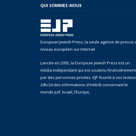
QUI SOMMES-NOUS
European Jewish Press, la seule agence de presse 
niveau européen sur Internet
Lancée en 2005, la European Jewish Press est un
média indépendant qui est soutenu financiérement
par des personnes privées. EJP fournit à ses lecteu
24h/24 des informations d'intérêt concernant le
monde juif, Israël, l'Europe,