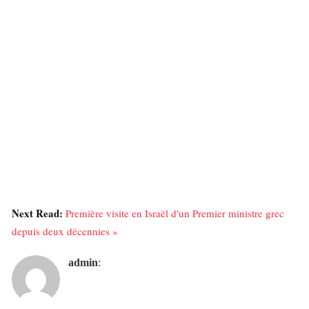
Next Read:
Première visite en Israël d'un Premier ministre grec
depuis deux décennies »
admin
: