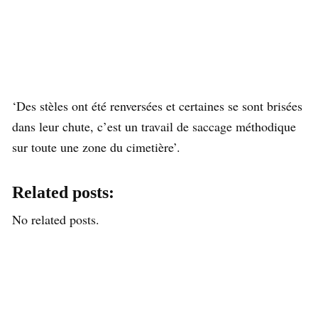
‘Des stèles ont été renversées et certaines se sont brisées
dans leur chute, c’est un travail de saccage méthodique
sur toute une zone du cimetière’.
Related posts:
No related posts.