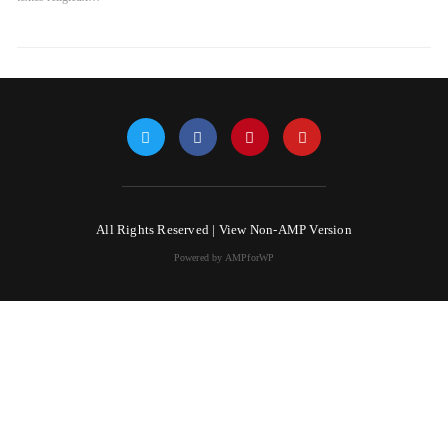
All Rights Reserved |
View Non-AMP Version
Powered by AMPforWP