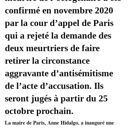
confirmé en novembre 2020
par la cour d’appel de Paris
qui a rejeté la demande des
deux meurtriers de faire
retirer la circonstance
aggravante d’antisémitisme
de l’acte d’accusation. Ils
seront jugés à partir du 25
octobre prochain.
La maire de Paris, Anne Hidalgo, a inauguré une