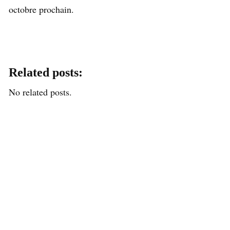
octobre prochain.
Related posts:
No related posts.