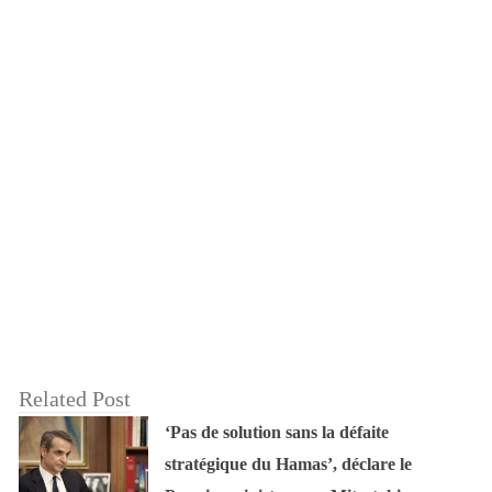
Related Post
‘Pas de solution sans la défaite
stratégique du Hamas’, déclare le