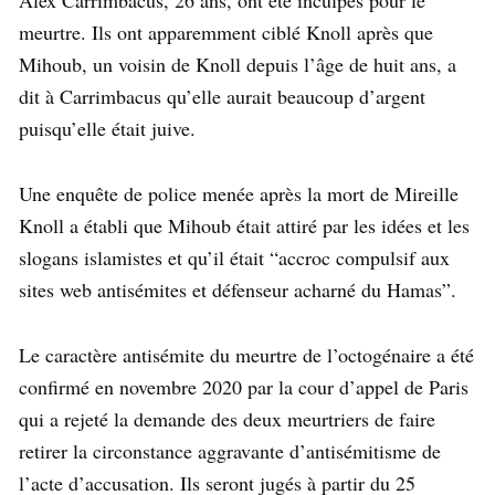
meurtre. Ils ont apparemment ciblé Knoll après que
Mihoub, un voisin de Knoll depuis l’âge de huit ans, a
dit à Carrimbacus qu’elle aurait beaucoup d’argent
puisqu’elle était juive.
Une enquête de police menée après la mort de Mireille
Knoll a établi que Mihoub était attiré par les idées et les
slogans islamistes et qu’il était “accroc compulsif aux
sites web antisémites et défenseur acharné du Hamas”.
Le caractère antisémite du meurtre de l’octogénaire a été
confirmé en novembre 2020 par la cour d’appel de Paris
qui a rejeté la demande des deux meurtriers de faire
retirer la circonstance aggravante d’antisémitisme de
l’acte d’accusation. Ils seront jugés à partir du 25