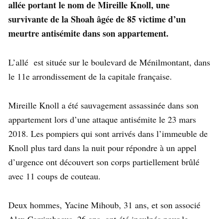
allée portant le nom de Mireille Knoll, une
survivante de la Shoah âgée de 85 victime d’un
meurtre antisémite dans son appartement.
L’allé est située sur le boulevard de Ménilmontant, dans
le 11e arrondissement de la capitale française.
Mireille Knoll a été sauvagement assassinée dans son
appartement lors d’une attaque antisémite le 23 mars
2018. Les pompiers qui sont arrivés dans l’immeuble de
Knoll plus tard dans la nuit pour répondre à un appel
d’urgence ont découvert son corps partiellement brûlé
avec 11 coups de couteau.
Deux hommes, Yacine Mihoub, 31 ans, et son associé
Alex Carrimbacus, 26 ans, ont été inculpés pour le