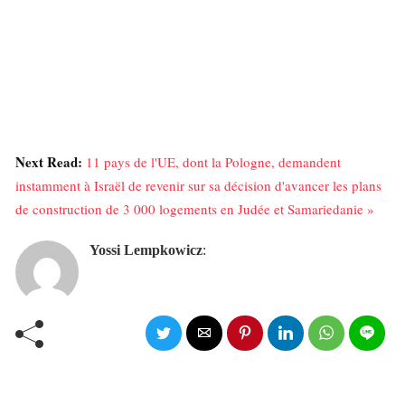
Next Read:
11 pays de l'UE, dont la Pologne, demandent
instamment à Israël de revenir sur sa décision d'avancer les plans
de construction de 3 000 logements en Judée et Samariedanie »
Yossi Lempkowicz
: