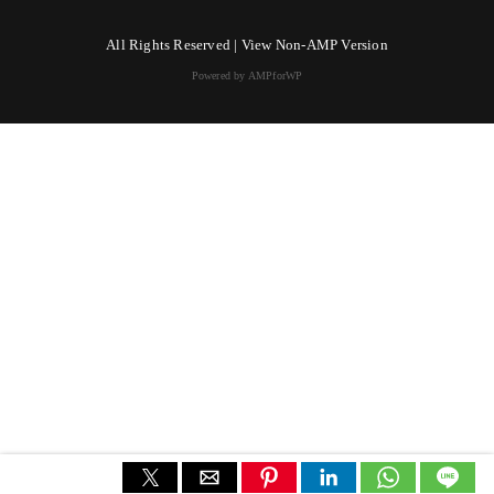
All Rights Reserved |
View Non-AMP Version
Powered by AMPforWP