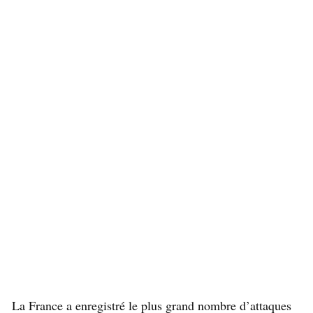
La France a enregistré le plus grand nombre d’attaques