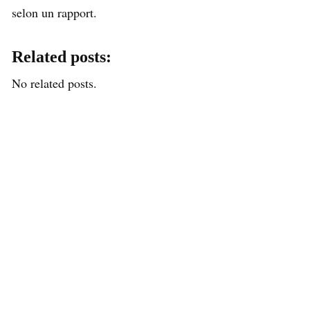
selon un rapport.
Related posts:
No related posts.