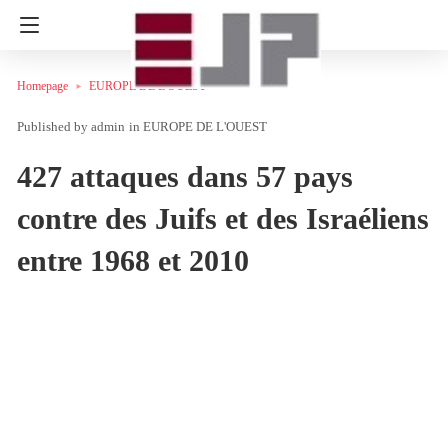
Homepage
EUROPE DE L'OUEST
admin
in
EUROPE DE L'OUEST
427 attaques dans 57 pays
contre des Juifs et des Israéliens
entre 1968 et 2010