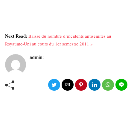
Next Read:
Baisse du nombre d’incidents antisémites au
Royaume-Uni au cours du 1er semestre 2011 »
admin
: