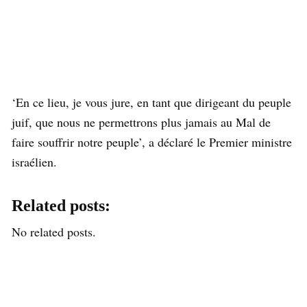
‘En ce lieu, je vous jure, en tant que dirigeant du peuple
juif, que nous ne permettrons plus jamais au Mal de
faire souffrir notre peuple’, a déclaré le Premier ministre
israélien.
Related posts:
No related posts.