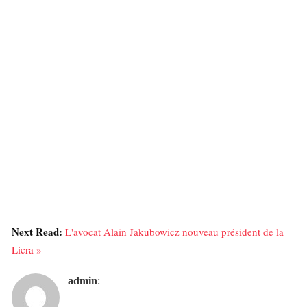
Next Read:
L'avocat Alain Jakubowicz nouveau président de la
Licra »
admin
: