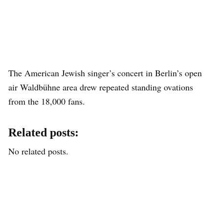
The American Jewish singer’s concert in Berlin’s open
air Waldbühne area drew repeated standing ovations
from the 18,000 fans.
Related posts:
No related posts.