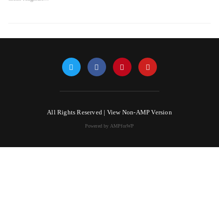
All Rights Reserved |
View Non-AMP Version
Powered by AMPforWP