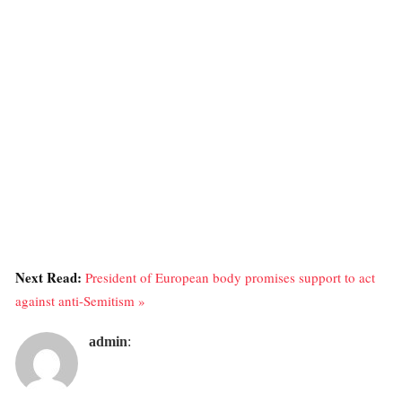
Next Read:
President of European body promises support to act
against anti-Semitism »
admin
: