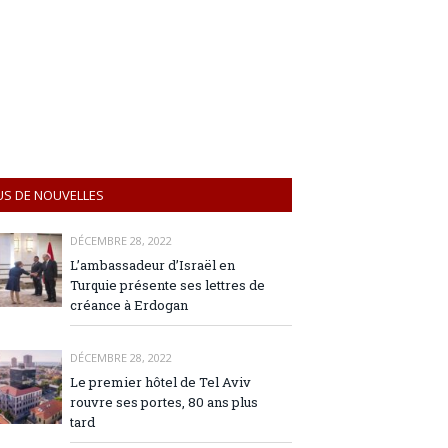
US DE NOUVELLES
DÉCEMBRE 28, 2022
L’ambassadeur d’Israël en
Turquie présente ses lettres de
créance à Erdogan
DÉCEMBRE 28, 2022
Le premier hôtel de Tel Aviv
rouvre ses portes, 80 ans plus
tard