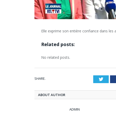
Elle exprime son entière confiance dans les 
Related posts:
No related posts.
SHARE.
Twitt
ABOUT AUTHOR
ADMIN