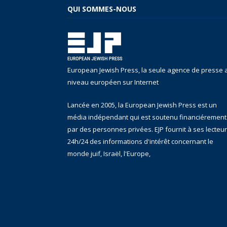
QUI SOMMES-NOUS
European Jewish Press, la seule agence de presse 
niveau européen sur Internet
Lancée en 2005, la European Jewish Press est un
média indépendant qui est soutenu financiérement
par des personnes privées. EJP fournit à ses lecteu
24h/24 des informations d'intérêt concernant le
monde juif, Israël, l'Europe,