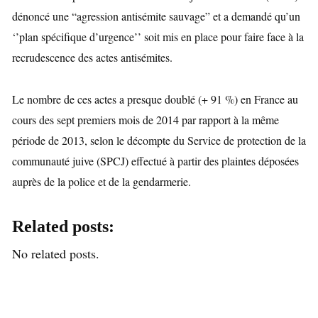
dénoncé une “agression antisémite sauvage” et a demandé qu’un
‘’plan spécifique d’urgence’’ soit mis en place pour faire face à la
recrudescence des actes antisémites.
Le nombre de ces actes a presque doublé (+ 91 %) en France au
cours des sept premiers mois de 2014 par rapport à la même
période de 2013, selon le décompte du Service de protection de la
communauté juive (SPCJ) effectué à partir des plaintes déposées
auprès de la police et de la gendarmerie.
Related posts:
No related posts.