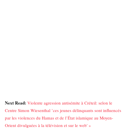
Next Read:
Violente agression antisémite à Créteil: selon le
Centre Simon Wiesenthal ’ces jeunes délinquants sont influencés
par les violences du Hamas et de l’État islamique au Moyen-
Orient divulguées à la télévision et sur le web' »