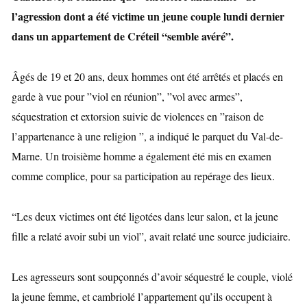
l’agression dont a été victime un jeune couple lundi dernier
dans un appartement de Créteil “semble avéré”.
Âgés de 19 et 20 ans, deux hommes ont été arrêtés et placés en
garde à vue pour ”viol en réunion”, ”vol avec armes”,
séquestration et extorsion suivie de violences en ”raison de
l’appartenance à une religion ”, a indiqué le parquet du Val-de-
Marne. Un troisième homme a également été mis en examen
comme complice, pour sa participation au repérage des lieux.
“Les deux victimes ont été ligotées dans leur salon, et la jeune
fille a relaté avoir subi un viol”, avait relaté une source judiciaire.
Les agresseurs sont soupçonnés d’avoir séquestré le couple, violé
la jeune femme, et cambriolé l’appartement qu’ils occupent à