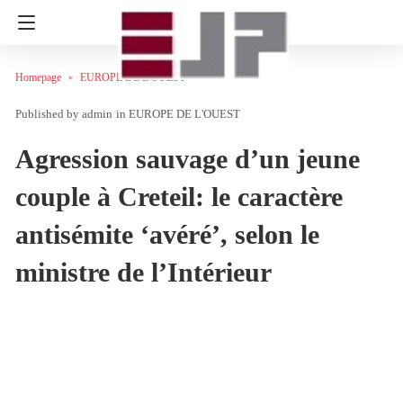
Homepage
EUROPE DE L'OUEST
admin
in
EUROPE DE L'OUEST
Agression sauvage d’un jeune
couple à Creteil: le caractère
antisémite ‘avéré’, selon le
ministre de l’Intérieur