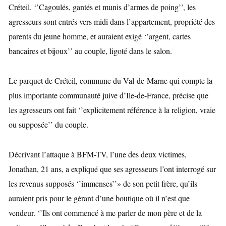
Créteil. ‘’Cagoulés, gantés et munis d’armes de poing’’, les
agresseurs sont entrés vers midi dans l’appartement, propriété des
parents du jeune homme, et auraient exigé ‘’argent, cartes
bancaires et bijoux’’ au couple, ligoté dans le salon.
Le parquet de Créteil, commune du Val-de-Marne qui compte la
plus importante communauté juive d’Ile-de-France, précise que
les agresseurs ont fait ‘’explicitement référence à la religion, vraie
ou supposée’’ du couple.
Décrivant l’attaque à BFM-TV, l’une des deux victimes,
Jonathan, 21 ans, a expliqué que ses agresseurs l’ont interrogé sur
les revenus supposés ‘’immenses’’» de son petit frère, qu’ils
auraient pris pour le gérant d’une boutique où il n’est que
vendeur. ‘’Ils ont commencé à me parler de mon père et de la