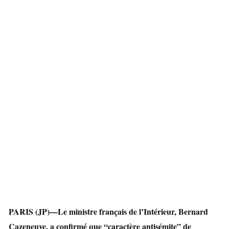
PARIS (JP)—Le ministre français de l’Intérieur, Bernard
Cazeneuve, a confirmé que “caractère antisémite” de