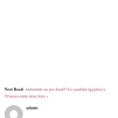
Next Read:
Antisémite ou pro-Israël? Le candidat égyptien à
l'Unesco entre deux feux »
admin
: