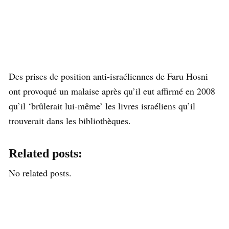
Des prises de position anti-israéliennes de Faru Hosni
ont provoqué un malaise après qu’il eut affirmé en 2008
qu’il ‘brûlerait lui-même’ les livres israéliens qu’il
trouverait dans les bibliothèques.
Related posts:
No related posts.