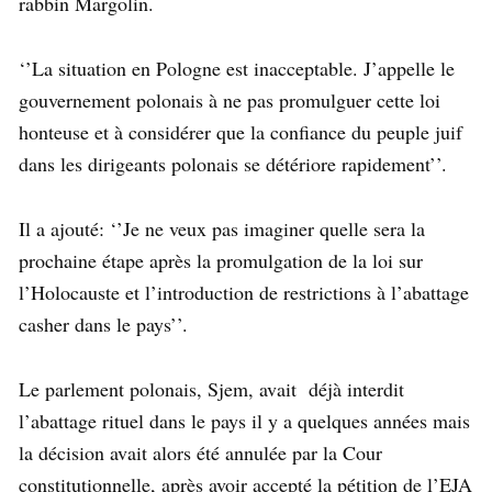
rabbin Margolin.
‘’La situation en Pologne est inacceptable.
J’appelle le
gouvernement polonais à ne pas promulguer cette loi
honteuse et à considérer que la confiance du peuple juif
dans les dirigeants polonais se détériore rapidement’’.
Il a ajouté: ‘’Je ne veux pas imaginer quelle sera la
prochaine étape après la promulgation de la loi sur
l’Holocauste et l’introduction de restrictions à l’abattage
casher dans le pays’’.
Le parlement polonais, Sjem, avait déjà interdit
l’abattage rituel dans le pays il y a quelques années mais
la décision avait alors été annulée par la Cour
constitutionnelle, après avoir accepté la pétition de l’EJA