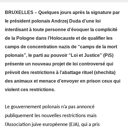
BRUXELLES – Quelques jours après la signature par
le président polonais Andrzej Duda d’une loi
interdisant à toute personne d’évoquer la complicité
de la Pologne dans l’Holocauste et de qualifier les
camps de concentration nazis de “camps de la mort
polonais”, le parti au pouvoir “Loi et Justice” (PiS)
présente un nouveau projet de loi controversé qui
prévoit des restrictions à l’abattage rituel (shechita)
des animaux et menace d’envoyer en prison ceux qui
violent ces restrictions.
Le gouvernement polonais n’a pas annoncé
publiquement les nouvelles restrictions mais
l’Association juive européenne (EJA), qui a pris