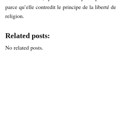
parce qu’elle contredit le principe de la liberté de
religion.
Related posts:
No related posts.