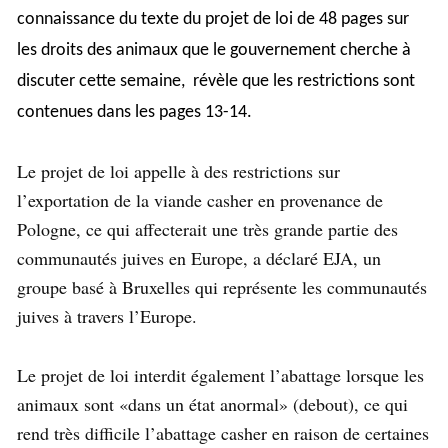
connaissance du texte du projet de loi de 48 pages sur
les droits des animaux que le gouvernement cherche à
discuter cette semaine, révèle que les restrictions sont
contenues dans les pages 13-14.
Le projet de loi appelle à des restrictions sur
l’exportation de la viande casher en provenance de
Pologne, ce qui affecterait une très grande partie des
communautés juives en Europe, a déclaré EJA, un
groupe basé à Bruxelles qui représente les communautés
juives à travers l’Europe.
Le projet de loi interdit également l’abattage lorsque les
animaux sont «dans un état anormal» (debout), ce qui
rend très difficile l’abattage casher en raison de certaines