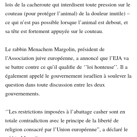
lois de la cacheroute qui interdisent toute pression sur le
couteau (pour protéger l’animal)
de la douleur inutile) –
ce qui n’est pas possible lorsque l’animal est debout, et
sa tête est fortement appuyée sur le couteau.
Le rabbin Menachem Margolin, président de
l’Association juive européenne, a annoncé que l’EJA va
se battre contre ce qu’il qualifie de ‘’loi honteuse’’.
Il a
également appelé le gouvernement israélien à soulever la
question dans toute discussion entre les deux
gouvernements.
‘’Les restrictions imposées à l’abattage casher sont en
totale contradiction avec le principe de la liberté de
religion consacré par l’Union européenne”, a déclaré le