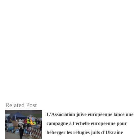
Related Post
L’Association juive européenne lance une
campagne à l’échelle européenne pour
héberger les réfugiés juifs d’Ukraine