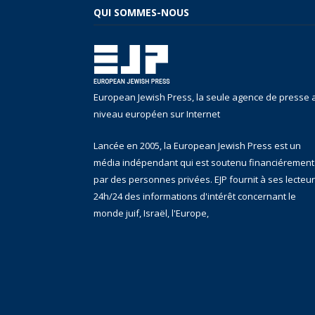
QUI SOMMES-NOUS
European Jewish Press, la seule agence de presse 
niveau européen sur Internet
Lancée en 2005, la European Jewish Press est un
média indépendant qui est soutenu financiérement
par des personnes privées. EJP fournit à ses lecteu
24h/24 des informations d'intérêt concernant le
monde juif, Israël, l'Europe,