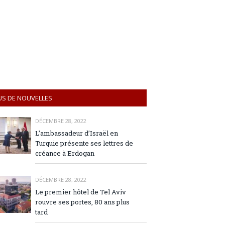
US DE NOUVELLES
DÉCEMBRE 28, 2022
L’ambassadeur d’Israël en
Turquie présente ses lettres de
créance à Erdogan
DÉCEMBRE 28, 2022
Le premier hôtel de Tel Aviv
rouvre ses portes, 80 ans plus
tard