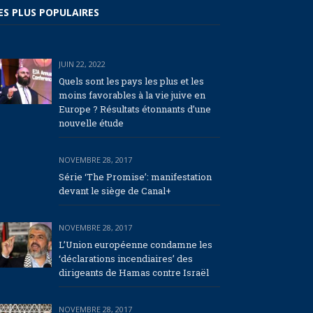
ES PLUS POPULAIRES
JUIN 22, 2022
Quels sont les pays les plus et les
moins favorables à la vie juive en
Europe ? Résultats étonnants d’une
nouvelle étude
NOVEMBRE 28, 2017
Série ‘The Promise’: manifestation
devant le siège de Canal+
NOVEMBRE 28, 2017
L’Union européenne condamne les
‘déclarations incendiaires’ des
dirigeants de Hamas contre Israël
NOVEMBRE 28, 2017