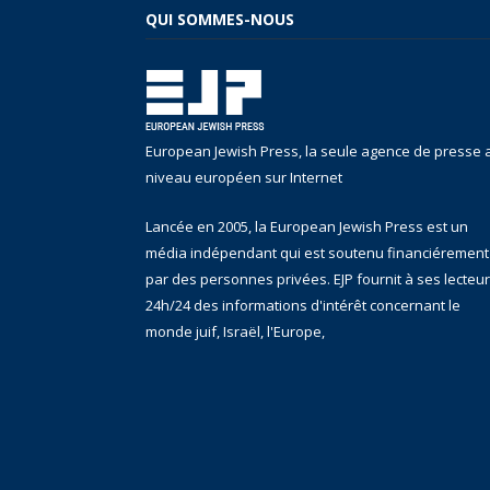
QUI SOMMES-NOUS
European Jewish Press, la seule agence de presse 
niveau européen sur Internet
Lancée en 2005, la European Jewish Press est un
média indépendant qui est soutenu financiérement
par des personnes privées. EJP fournit à ses lecteu
24h/24 des informations d'intérêt concernant le
monde juif, Israël, l'Europe,