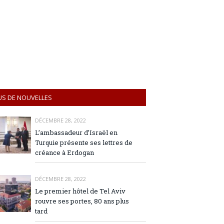
US DE NOUVELLES
DÉCEMBRE 28, 2022
L’ambassadeur d’Israël en
Turquie présente ses lettres de
créance à Erdogan
DÉCEMBRE 28, 2022
Le premier hôtel de Tel Aviv
rouvre ses portes, 80 ans plus
tard