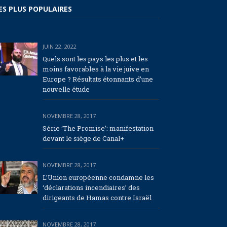
ES PLUS POPULAIRES
JUIN 22, 2022
Quels sont les pays les plus et les
moins favorables à la vie juive en
Europe ? Résultats étonnants d’une
nouvelle étude
NOVEMBRE 28, 2017
Série ‘The Promise’: manifestation
devant le siège de Canal+
NOVEMBRE 28, 2017
L’Union européenne condamne les
‘déclarations incendiaires’ des
dirigeants de Hamas contre Israël
NOVEMBRE 28, 2017