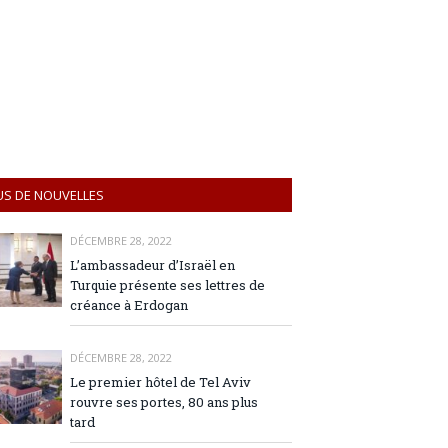
US DE NOUVELLES
DÉCEMBRE 28, 2022
L’ambassadeur d’Israël en
Turquie présente ses lettres de
créance à Erdogan
DÉCEMBRE 28, 2022
Le premier hôtel de Tel Aviv
rouvre ses portes, 80 ans plus
tard