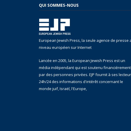
QUI SOMMES-NOUS
European Jewish Press, la seule agence de presse 
niveau européen sur Internet
Lancée en 2005, la European Jewish Press est un
média indépendant qui est soutenu financiérement
par des personnes privées. EJP fournit à ses lecteu
24h/24 des informations d'intérêt concernant le
monde juif, Israël, l'Europe,