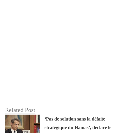
Related Post
‘Pas de solution sans la défaite
stratégique du Hamas’, déclare le