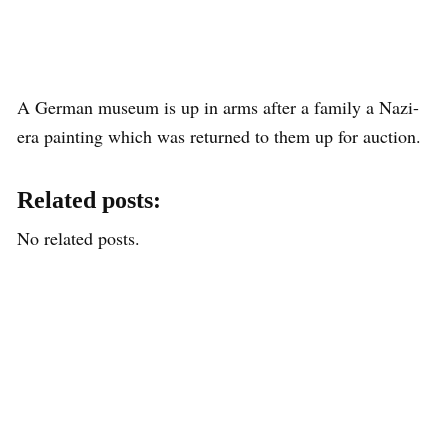
A German museum is up in arms after a family a Nazi-
era painting which was returned to them up for auction.
Related posts:
No related posts.