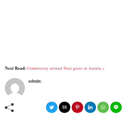
Next Read:
Controversy around Nazi grave in Austria »
admin
: