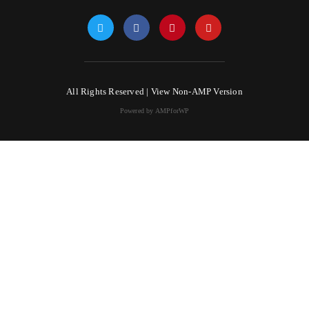
All Rights Reserved |
View Non-AMP Version
Powered by AMPforWP