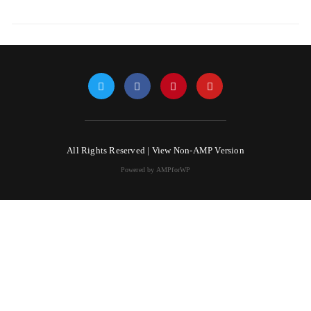
All Rights Reserved |
View Non-AMP Version
Powered by AMPforWP