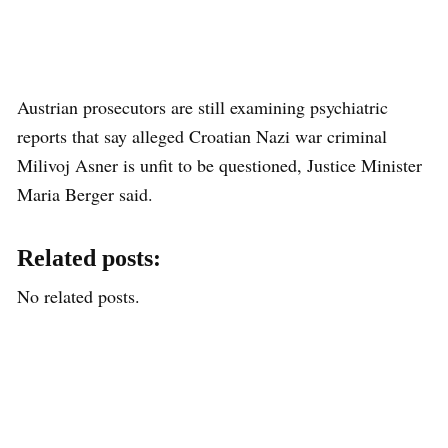
Austrian prosecutors are still examining psychiatric
reports that say alleged Croatian Nazi war criminal
Milivoj Asner is unfit to be questioned, Justice Minister
Maria Berger said.
Related posts:
No related posts.