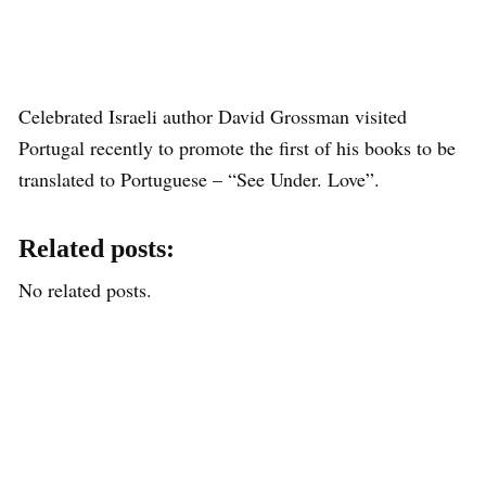
Celebrated Israeli author David Grossman visited
Portugal recently to promote the first of his books to be
translated to Portuguese – “See Under. Love”.
Related posts:
No related posts.