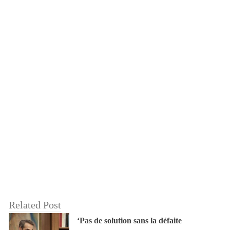
Related Post
‘Pas de solution sans la défaite