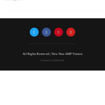
All Rights Reserved |
View Non-AMP Version
Powered by AMPforWP