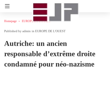
Homepage
EUROPE DE L'OUEST
admin
in
EUROPE DE L'OUEST
Autriche: un ancien
responsable d’extrême droite
condamné pour néo-nazisme