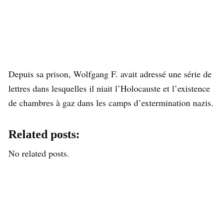
Depuis sa prison, Wolfgang F. avait adressé une série de
lettres dans lesquelles il niait l’Holocauste et l’existence
de chambres à gaz dans les camps d’extermination nazis.
Related posts:
No related posts.