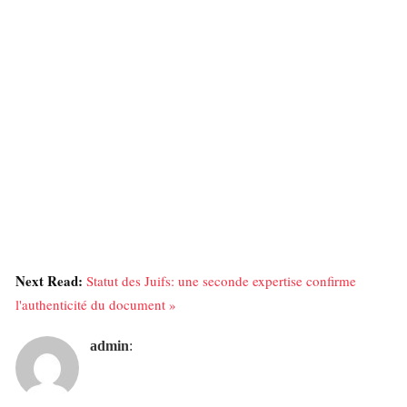
Next Read:
Statut des Juifs: une seconde expertise confirme
l'authenticité du document »
admin
: