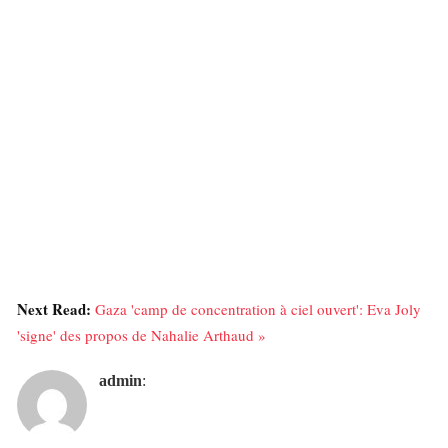
Next Read:
Gaza 'camp de concentration à ciel ouvert': Eva Joly
'signe' des propos de Nahalie Arthaud »
admin
: