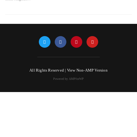
All Rights Reserved |
View Non-AMP Version
Powered by AMPforWP