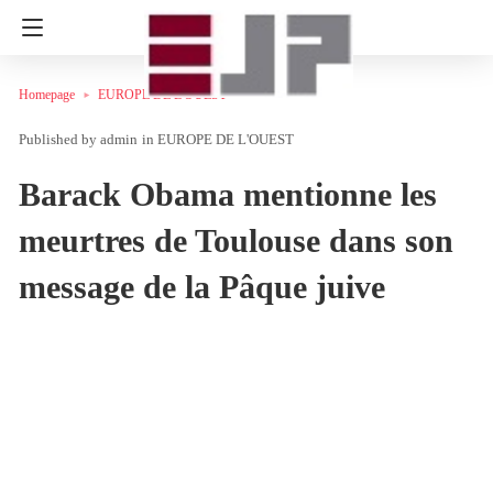
Homepage
EUROPE DE L'OUEST
admin
in
EUROPE DE L'OUEST
Barack Obama mentionne les
meurtres de Toulouse dans son
message de la Pâque juive