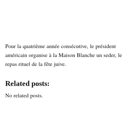
Pour la quatrième année consécutive, le président
américain organise à la Maison Blanche un seder, le
repas rituel de la fête juive.
Related posts:
No related posts.