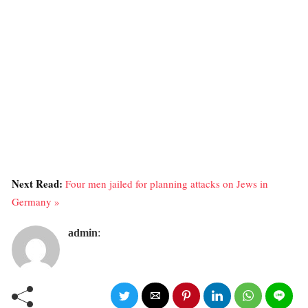
Next Read:
Four men jailed for planning attacks on Jews in
Germany »
admin
: