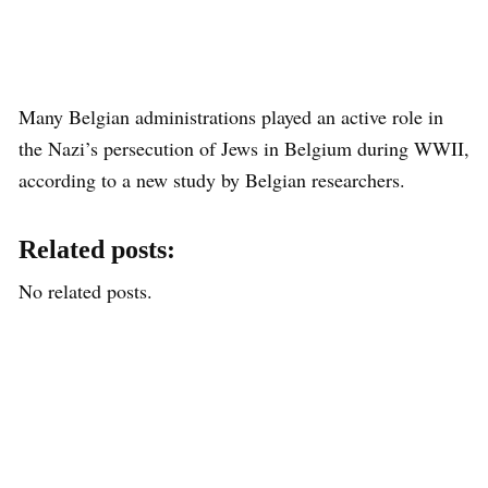
Many Belgian administrations played an active role in
the Nazi’s persecution of Jews in Belgium during WWII,
according to a new study by Belgian researchers.
Related posts:
No related posts.