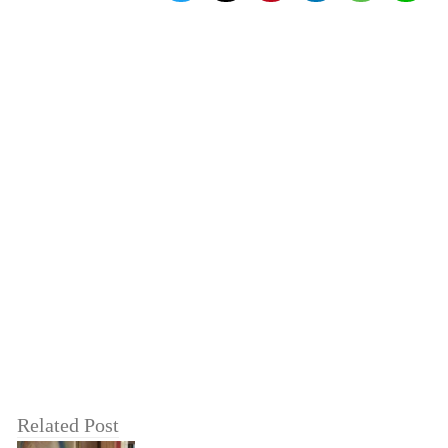
Related Post