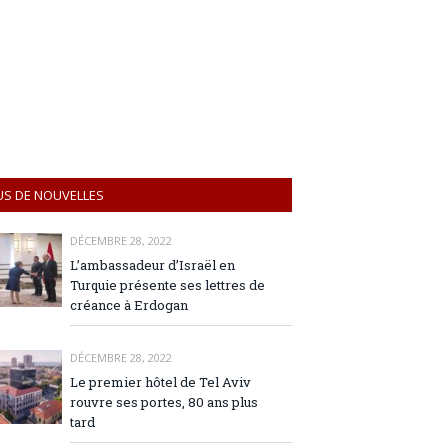
US DE NOUVELLES
DÉCEMBRE 28, 2022
L’ambassadeur d’Israël en
Turquie présente ses lettres de
créance à Erdogan
DÉCEMBRE 28, 2022
Le premier hôtel de Tel Aviv
rouvre ses portes, 80 ans plus
tard