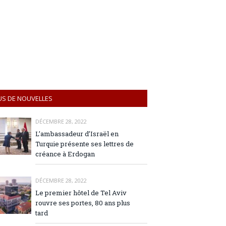
US DE NOUVELLES
DÉCEMBRE 28, 2022
L’ambassadeur d’Israël en
Turquie présente ses lettres de
créance à Erdogan
DÉCEMBRE 28, 2022
Le premier hôtel de Tel Aviv
rouvre ses portes, 80 ans plus
tard