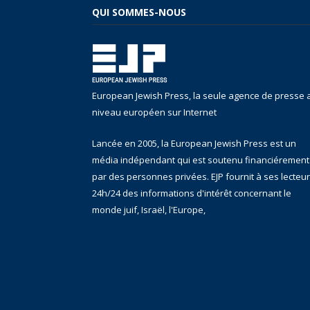
QUI SOMMES-NOUS
European Jewish Press, la seule agence de presse 
niveau européen sur Internet
Lancée en 2005, la European Jewish Press est un
média indépendant qui est soutenu financiérement
par des personnes privées. EJP fournit à ses lecteu
24h/24 des informations d'intérêt concernant le
monde juif, Israël, l'Europe,