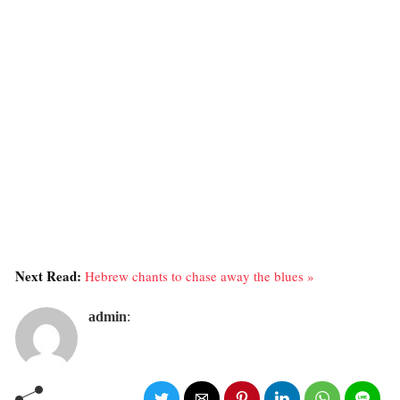
Next Read:
Hebrew chants to chase away the blues »
admin
: