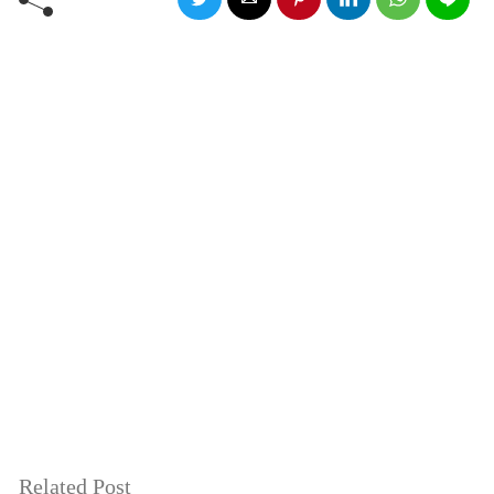
Related Post