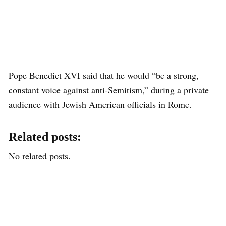
Pope Benedict XVI said that he would “be a strong,
constant voice against anti-Semitism,” during a private
audience with Jewish American officials in Rome.
Related posts:
No related posts.