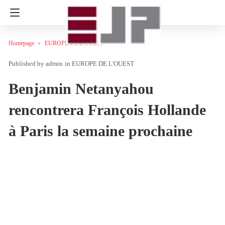
Homepage
EUROPE DE L'OUEST
admin
in
EUROPE DE L'OUEST
Benjamin Netanyahou
rencontrera François Hollande
à Paris la semaine prochaine