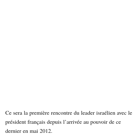
Ce sera la première rencontre du leader israélien avec le
président français depuis l’arrivée au pouvoir de ce
dernier en mai 2012.