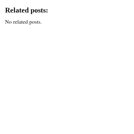
Related posts:
No related posts.