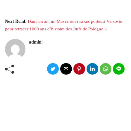
Next Read:
Dans un an, un Musée ouvrira ses portes à Varsovie
pour retracer 1000 ans d’histoire des Juifs de Pologne »
admin
: