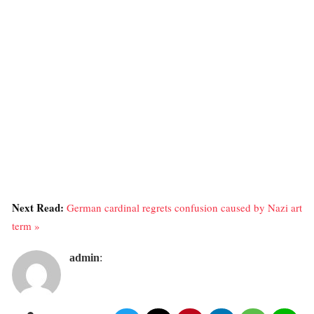
Next Read:
German cardinal regrets confusion caused by Nazi art
term »
admin
: