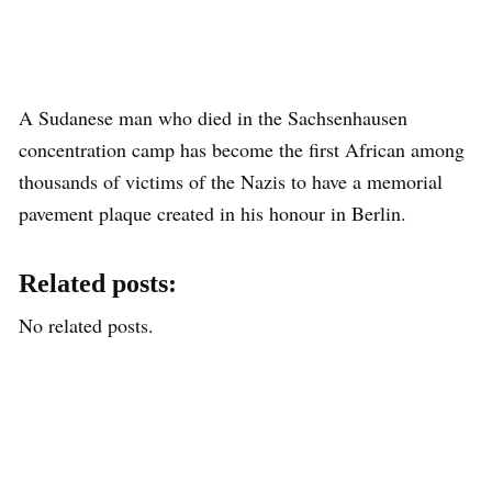
A Sudanese man who died in the Sachsenhausen
concentration camp has become the first African among
thousands of victims of the Nazis to have a memorial
pavement plaque created in his honour in Berlin.
Related posts:
No related posts.