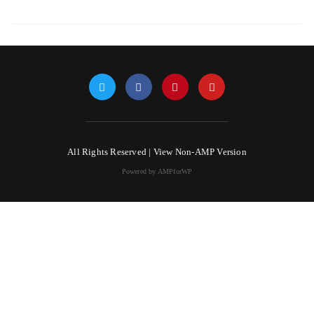
All Rights Reserved |
View Non-AMP Version
Powered by AMPforWP