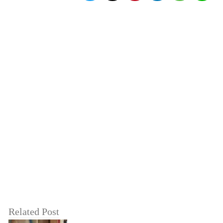
Related Post