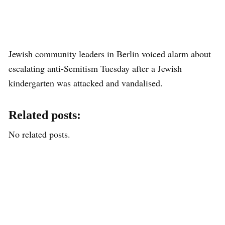
Jewish community leaders in Berlin voiced alarm about
escalating anti-Semitism Tuesday after a Jewish
kindergarten was attacked and vandalised.
Related posts:
No related posts.