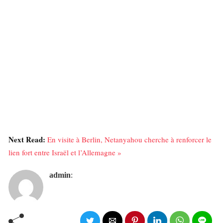
Next Read:
En visite à Berlin, Netanyahou cherche à renforcer le
lien fort entre Israël et l’Allemagne »
admin
: