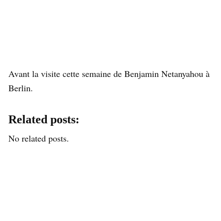
Avant la visite cette semaine de Benjamin Netanyahou à
Berlin.
Related posts:
No related posts.