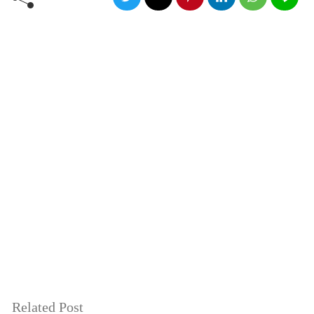
Related Post