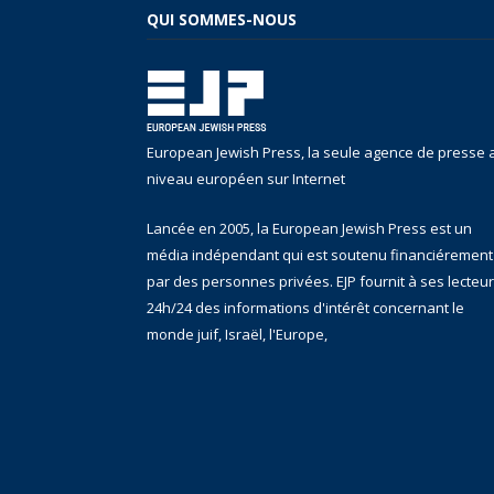
QUI SOMMES-NOUS
European Jewish Press, la seule agence de presse 
niveau européen sur Internet
Lancée en 2005, la European Jewish Press est un
média indépendant qui est soutenu financiérement
par des personnes privées. EJP fournit à ses lecteu
24h/24 des informations d'intérêt concernant le
monde juif, Israël, l'Europe,