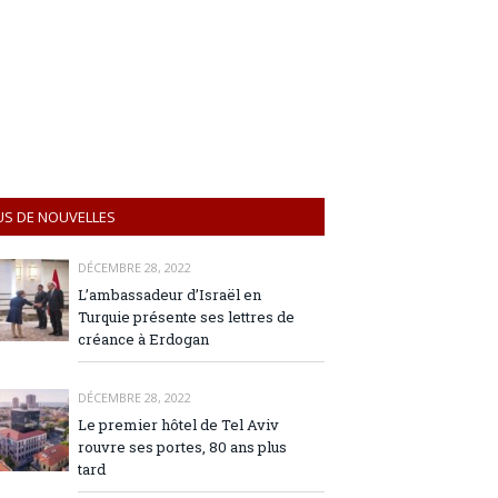
US DE NOUVELLES
DÉCEMBRE 28, 2022
L’ambassadeur d’Israël en
Turquie présente ses lettres de
créance à Erdogan
DÉCEMBRE 28, 2022
Le premier hôtel de Tel Aviv
rouvre ses portes, 80 ans plus
tard