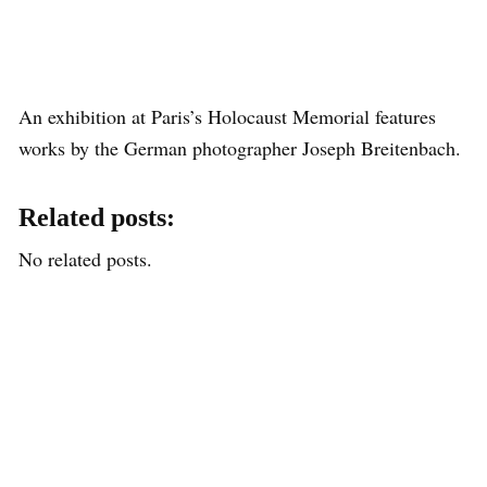
An exhibition at Paris’s Holocaust Memorial features
works by the German photographer Joseph Breitenbach.
Related posts:
No related posts.