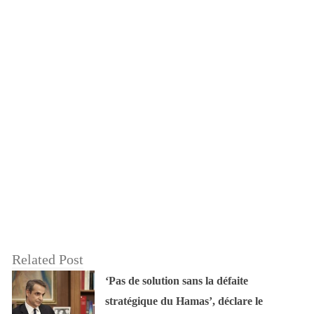
Related Post
‘Pas de solution sans la défaite
stratégique du Hamas’, déclare le