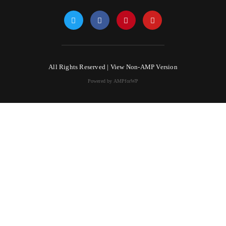
All Rights Reserved |
View Non-AMP Version
Powered by AMPforWP