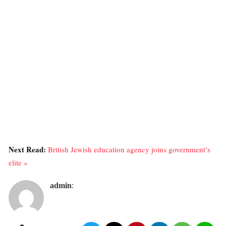
Next Read:
British Jewish education agency joins government’s
elite »
admin
: