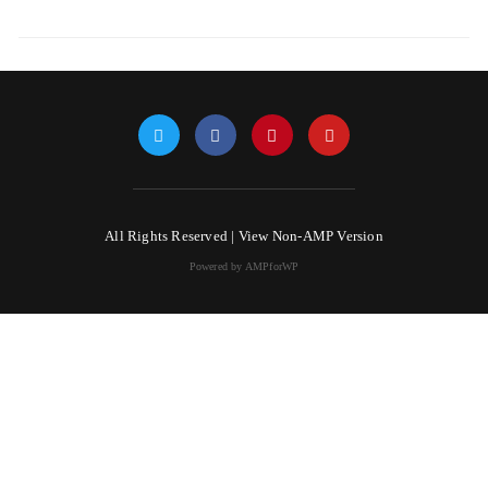
All Rights Reserved |
View Non-AMP Version
Powered by AMPforWP