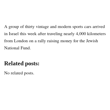
A group of thirty vintage and modern sports cars arrived
in Israel this week after traveling nearly 4,000 kilometers
from London on a rally raising money for the Jewish
National Fund.
Related posts:
No related posts.