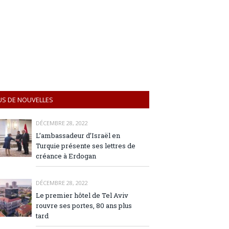
US DE NOUVELLES
DÉCEMBRE 28, 2022
L’ambassadeur d’Israël en
Turquie présente ses lettres de
créance à Erdogan
DÉCEMBRE 28, 2022
Le premier hôtel de Tel Aviv
rouvre ses portes, 80 ans plus
tard