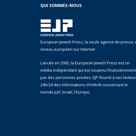
QUI SOMMES-NOUS
European Jewish Press, la seule agence de presse 
niveau européen sur Internet
Lancée en 2005, la European Jewish Press est un
média indépendant qui est soutenu financiérement
par des personnes privées. EJP fournit à ses lecteu
24h/24 des informations d'intérêt concernant le
monde juif, Israël, l'Europe,