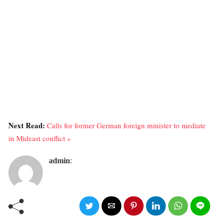
Next Read:
Calls for former German foreign minister to mediate
in Mideast conflict »
admin
: