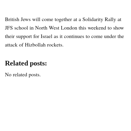
British Jews will come together at a Solidarity Rally at
JFS school in North West London this weekend to show
their support for Israel as it continues to come under the
attack of Hizbollah rockets.
Related posts:
No related posts.