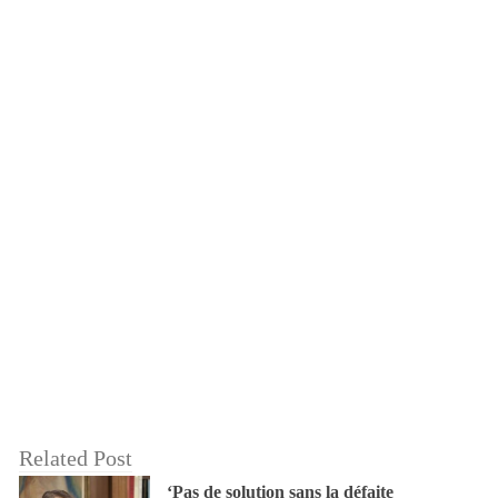
Related Post
‘Pas de solution sans la défaite