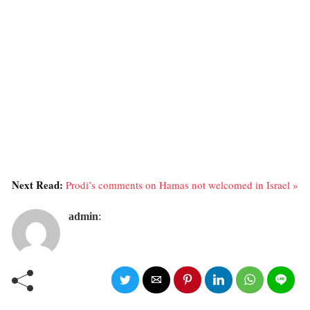
Next Read:
Prodi’s comments on Hamas not welcomed in Israel »
admin
: