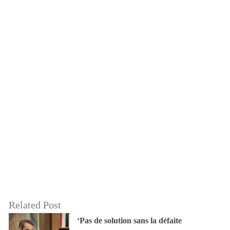
Related Post
‘Pas de solution sans la défaite