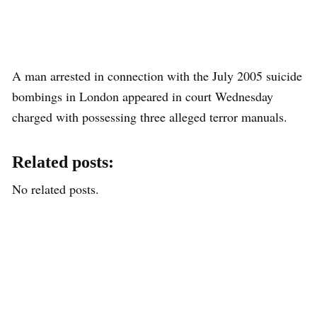
A man arrested in connection with the July 2005 suicide
bombings in London appeared in court Wednesday
charged with possessing three alleged terror manuals.
Related posts:
No related posts.