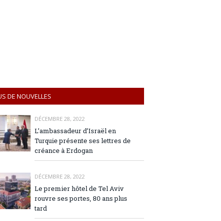
US DE NOUVELLES
DÉCEMBRE 28, 2022
L’ambassadeur d’Israël en
Turquie présente ses lettres de
créance à Erdogan
DÉCEMBRE 28, 2022
Le premier hôtel de Tel Aviv
rouvre ses portes, 80 ans plus
tard