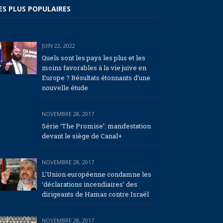
ES PLUS POPULAIRES
JUIN 22, 2022
Quels sont les pays les plus et les
moins favorables à la vie juive en
Europe ? Résultats étonnants d’une
nouvelle étude
NOVEMBRE 28, 2017
Série ‘The Promise’: manifestation
devant le siège de Canal+
NOVEMBRE 28, 2017
L’Union européenne condamne les
‘déclarations incendiaires’ des
dirigeants de Hamas contre Israël
NOVEMBRE 28, 2017