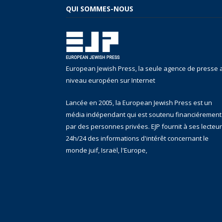
QUI SOMMES-NOUS
European Jewish Press, la seule agence de presse 
niveau européen sur Internet
Lancée en 2005, la European Jewish Press est un
média indépendant qui est soutenu financiérement
par des personnes privées. EJP fournit à ses lecteu
24h/24 des informations d'intérêt concernant le
monde juif, Israël, l'Europe,