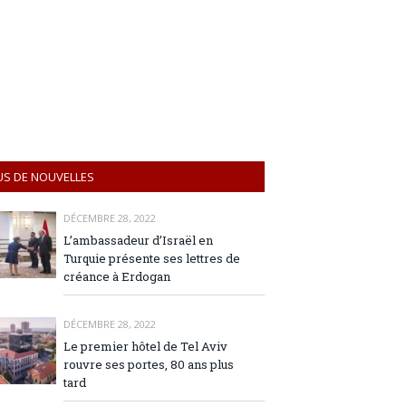
US DE NOUVELLES
DÉCEMBRE 28, 2022
L’ambassadeur d’Israël en
Turquie présente ses lettres de
créance à Erdogan
DÉCEMBRE 28, 2022
Le premier hôtel de Tel Aviv
rouvre ses portes, 80 ans plus
tard