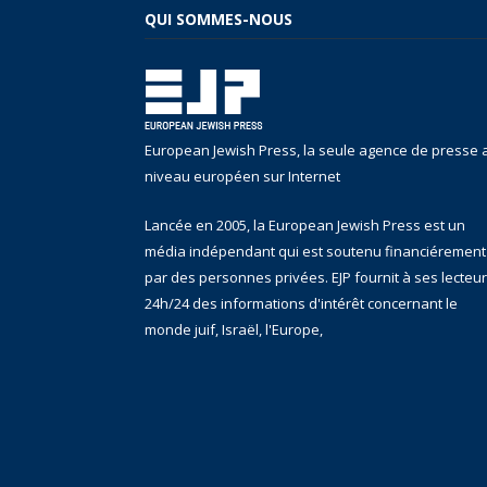
QUI SOMMES-NOUS
European Jewish Press, la seule agence de presse 
niveau européen sur Internet
Lancée en 2005, la European Jewish Press est un
média indépendant qui est soutenu financiérement
par des personnes privées. EJP fournit à ses lecteu
24h/24 des informations d'intérêt concernant le
monde juif, Israël, l'Europe,