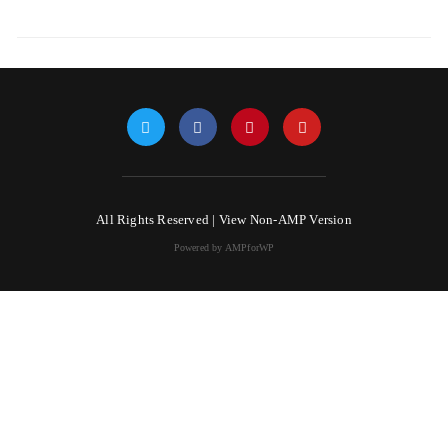
All Rights Reserved |
View Non-AMP Version
Powered by AMPforWP