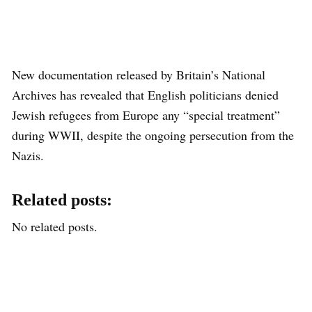
New documentation released by Britain’s National
Archives has revealed that English politicians denied
Jewish refugees from Europe any “special treatment”
during WWII, despite the ongoing persecution from the
Nazis.
Related posts:
No related posts.