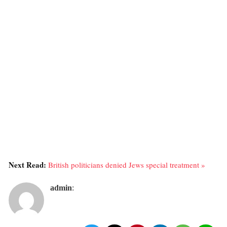
Next Read:
British politicians denied Jews special treatment »
admin
: