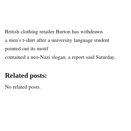
British clothing retailer Burton has withdrawn
a men’s t-shirt after a university language student
pointed out its motif
contained a neo-Nazi slogan, a report said Saturday.
Related posts:
No related posts.