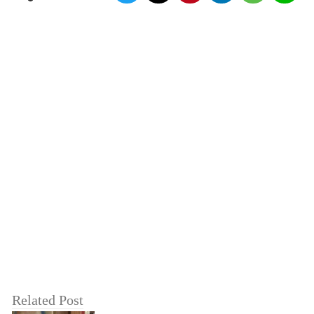
Related Post