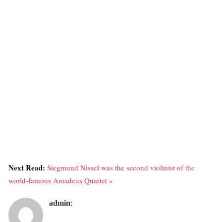
Next Read:
Siegmund Nissel was the second violinist of the
world-famous Amadeus Quartet »
admin
: