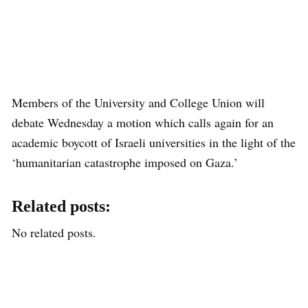
Members of the University and College Union will
debate Wednesday a motion which calls again for an
academic boycott of Israeli universities in the light of the
‘humanitarian catastrophe imposed on Gaza.’
Related posts:
No related posts.