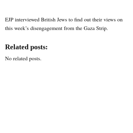
EJP interviewed British Jews to find out their views on
this week’s disengagement from the Gaza Strip.
Related posts:
No related posts.