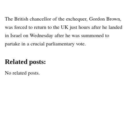
The British chancellor of the exchequer, Gordon Brown,
was forced to return to the UK just hours after he landed
in Israel on Wednesday after he was summoned to
partake in a crucial parliamentary vote.
Related posts:
No related posts.