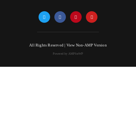
All Rights Reserved |
View Non-AMP Version
Powered by AMPforWP