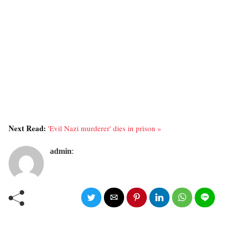
Next Read:
'Evil Nazi murderer' dies in prison »
admin
: