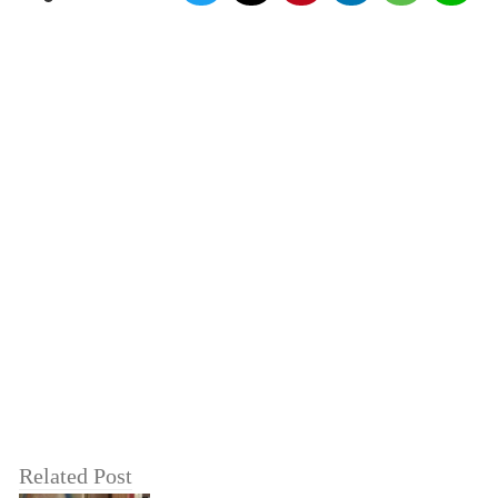
Related Post