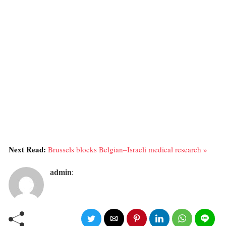
Next Read:
Brussels blocks Belgian–Israeli medical research »
admin
: