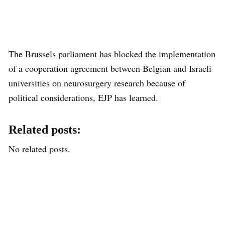
The Brussels parliament has blocked the implementation
of a cooperation agreement between Belgian and Israeli
universities on neurosurgery research because of
political considerations, EJP has learned.
Related posts:
No related posts.