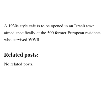
A 1930s style cafe is to be opened in an Israeli town
aimed specifically at the 500 former European residents
who survived WWII.
Related posts:
No related posts.