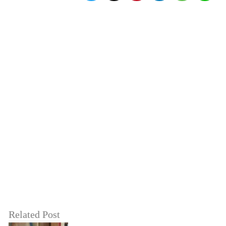
Related Post