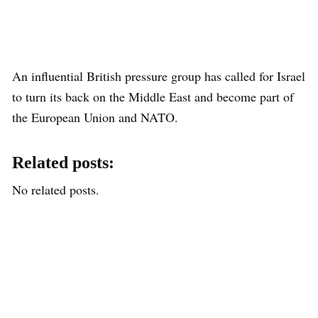
An influential British pressure group has called for Israel
to turn its back on the Middle East and become part of
the European Union and NATO.
Related posts:
No related posts.