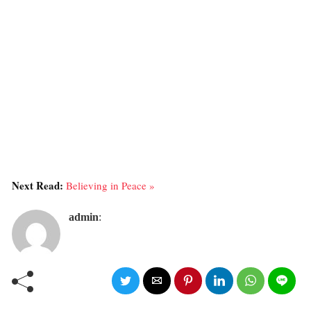
Next Read:
Believing in Peace »
admin
: