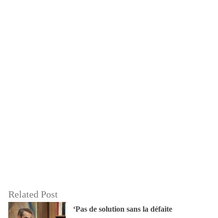
Related Post
‘Pas de solution sans la défaite