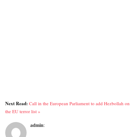
Next Read:
Call in the European Parliament to add Hezbollah on
the EU terror list »
admin
: