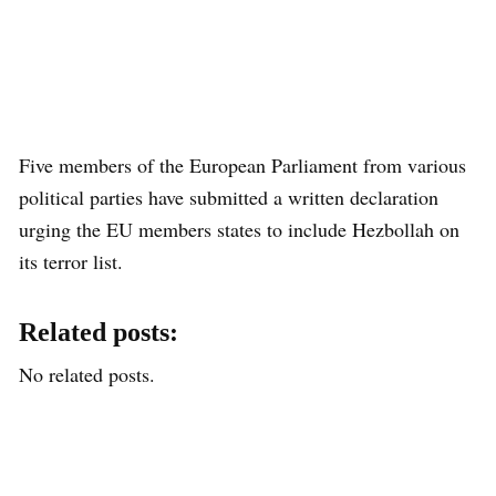
Five members of the European Parliament from various
political parties have submitted a written declaration
urging the EU members states to include Hezbollah on
its terror list.
Related posts:
No related posts.